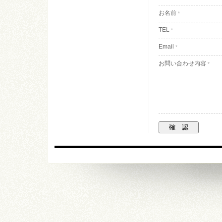
お名前
*
TEL
*
Email
*
お問い合わせ内容
*